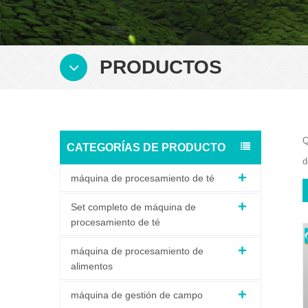
PRODUCTOS
Q
CATEGORÍAS DE PRODUCTO
d
máquina de procesamiento de té
Set completo de máquina de
procesamiento de té
máquina de procesamiento de
alimentos
máquina de gestión de campo