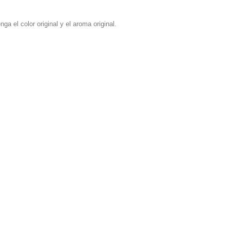
ga el color original y el aroma original.