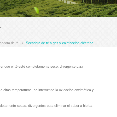
.
cadora de té
/
Secadora de té a gas y calefacción eléctrica.
acer que el té esté completamente seco, divergente para
 a altas temperaturas, se interrumpe la oxidación enzimática y
letamente secas, divergentes para eliminar el sabor a hierba