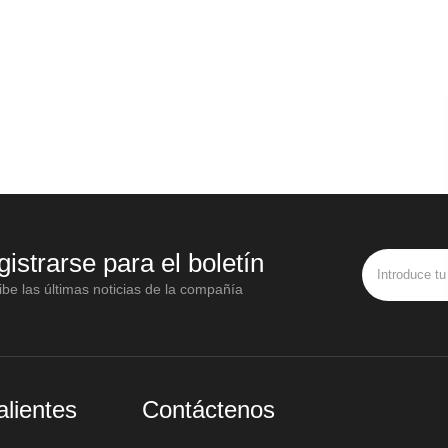
gistrarse para el boletín
be las últimas noticias de la compañía
alientes
Contáctenos