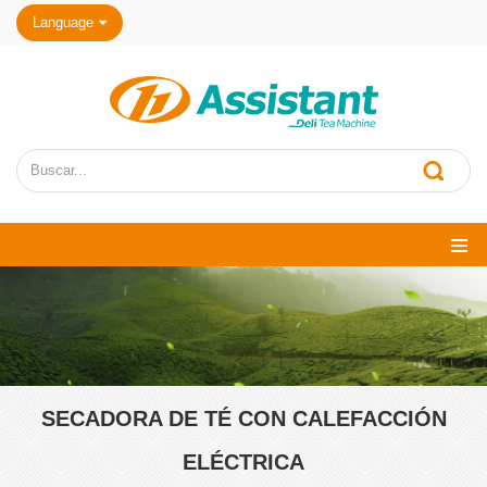
Language
SECADORA DE TÉ CON CALEFACCIÓN
ELÉCTRICA