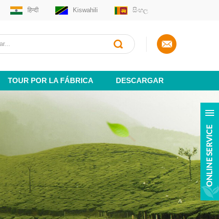
हिन्दी
Kiswahili
සිංහල
TOUR POR LA FÁBRICA
DESCARGAR