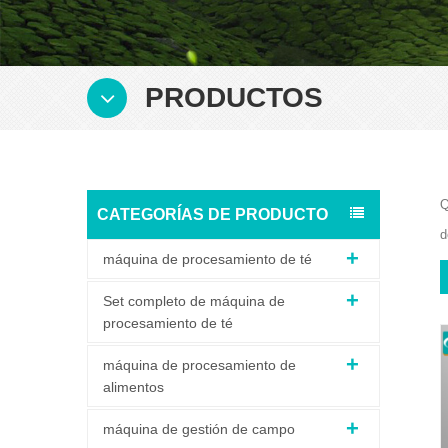
PRODUCTOS
Q
CATEGORÍAS DE PRODUCTO
d
máquina de procesamiento de té
Set completo de máquina de
procesamiento de té
máquina de procesamiento de
alimentos
máquina de gestión de campo