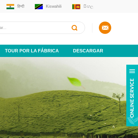
हिन्दी
Kiswahili
සිංහල
TOUR POR LA FÁBRICA
DESCARGAR