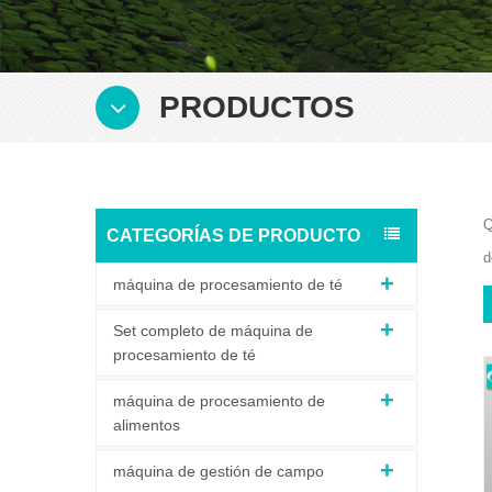
PRODUCTOS
Q
CATEGORÍAS DE PRODUCTO
d
máquina de procesamiento de té
Set completo de máquina de
procesamiento de té
máquina de procesamiento de
alimentos
máquina de gestión de campo