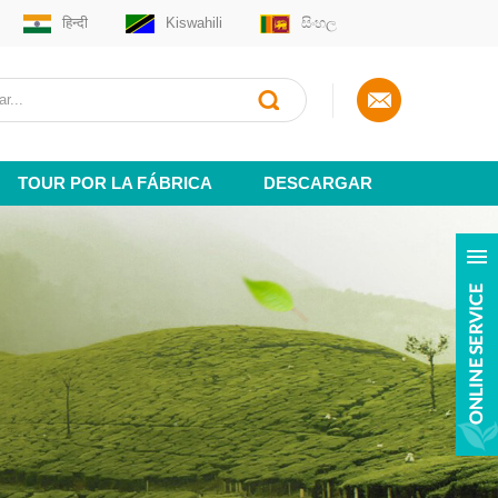
हिन्दी
Kiswahili
සිංහල
TOUR POR LA FÁBRICA
DESCARGAR