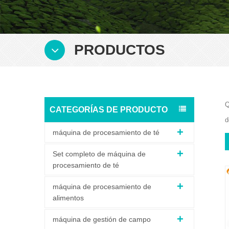
PRODUCTOS
Q
CATEGORÍAS DE PRODUCTO
d
máquina de procesamiento de té
Set completo de máquina de
procesamiento de té
máquina de procesamiento de
alimentos
máquina de gestión de campo