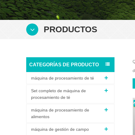
PRODUCTOS
Q
CATEGORÍAS DE PRODUCTO
d
máquina de procesamiento de té
Set completo de máquina de
procesamiento de té
máquina de procesamiento de
alimentos
máquina de gestión de campo