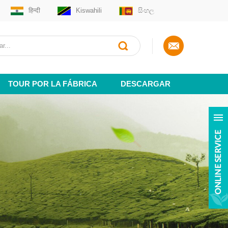
हिन्दी
Kiswahili
සිංහල
TOUR POR LA FÁBRICA
DESCARGAR