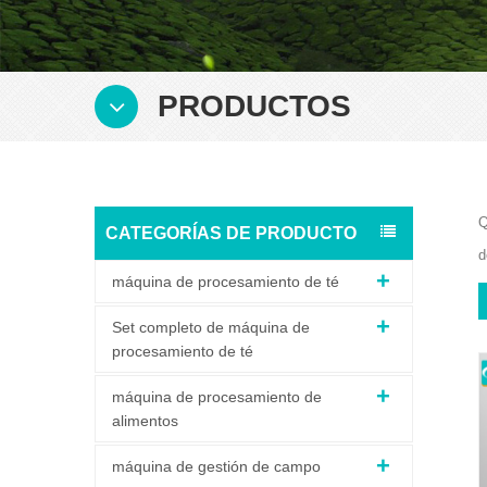
PRODUCTOS
Q
CATEGORÍAS DE PRODUCTO
d
máquina de procesamiento de té
Set completo de máquina de
procesamiento de té
máquina de procesamiento de
alimentos
máquina de gestión de campo