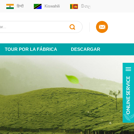
हिन्दी
Kiswahili
සිංහල
TOUR POR LA FÁBRICA
DESCARGAR